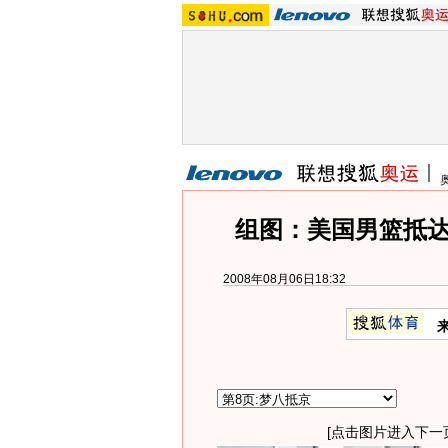
组图：美国男篮抵达
2008年08月06日18:32
[点击图片进入下一