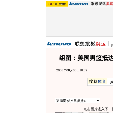
组图：美国男篮抵达
2008年08月06日18:32
[点击图片进入下一