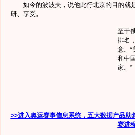
如今的波波夫，说他此行北京的目的就是
研、享受。
至于
排名
意。“
和中
家
>>进入奥运赛事信息系统，五大数据产品助
赛进