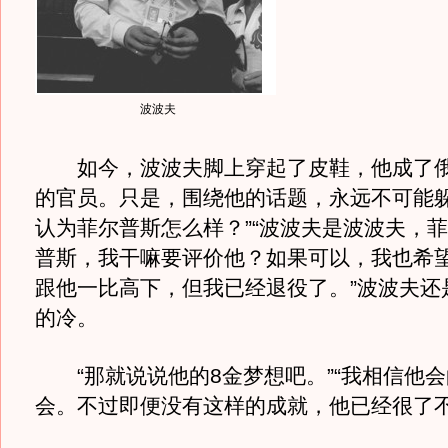
波波夫
如今，波波夫脚上穿起了皮鞋，他成了俄
的官员。只是，围绕他的话题，永远不可能躲
认为菲尔普斯怎么样？”“波波夫是波波夫，
普斯，我干嘛要评价他？如果可以，我也希
跟他一比高下，但我已经退役了。”波波夫还
的冷。
“那就说说他的8金梦想吧。”“我相信他会
会。不过即便没有这样的成就，他已经很了不