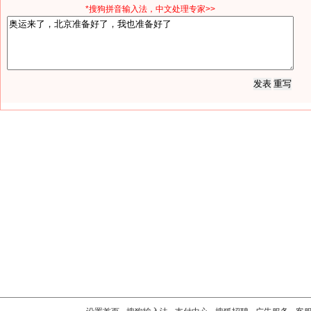
*搜狗拼音输入法，中文处理专家>>