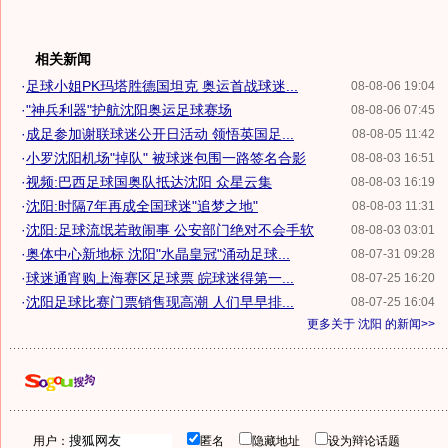
相关新闻
·
足球小姐PK玛塔胜德国坦克 奥运首战球迷...
08-08-06 19:04
·
"神兵利器"护航沈阳奥运足球赛场
08-08-06 07:45
·
成足参加谢联球迷公开日活动 领悟英国足...
08-08-05 11:42
·
小罗沈阳机场"掉队" 被球迷包围一路签名合影
08-08-03 16:51
·
视频:巴西足球国奥队抵达沈阳 众星云集
08-08-03 16:19
·
沈阳:时隔7年再成全国球迷"追梦之地"
08-08-03 11:31
·
沈阳:足球流氓若敢闹事 公安部门绝对不会手软
08-08-03 03:01
·
奥体中心新地标 沈阳"水晶皇冠"涌动足球...
08-07-31 09:28
·
球迷通宵购上海赛区足球票 皖球迷得第一...
08-07-25 16:20
·
沈阳足球比赛门票销售现高潮 人们早早排...
08-07-25 16:04
更多关于
沈阳
的新闻>>
用户：
匿名
隐藏地址
设为辩论话题