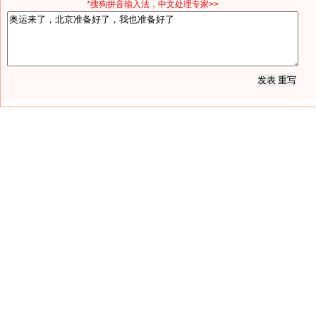
*搜狗拼音输入法，中文处理专家>>