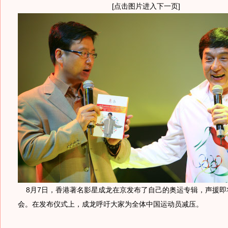
[点击图片进入下一页]
8月7日，香港著名影星成龙在京发布了自己的奥运专辑，声援即
会。在发布仪式上，成龙呼吁大家为全体中国运动员减压。