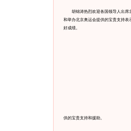
胡锦涛热烈欢迎各国领导人出席北
和举办北京奥运会提供的宝贵支持表
好成绩。
供的宝贵支持和援助。