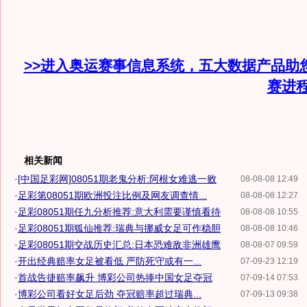
>>进入奥运赛事信息系统，五大数据产品助
赛进
相关新闻
·
[中国足彩网]08051期老鬼分析:阿根女难逃一败
08-08-08 12:49
·
足彩第08051期欧洲投注比例及网友调查情...
08-08-08 12:27
·
足彩08051期任九分析推荐:意大利需要谨慎看待
08-08-08 10:55
·
足彩08051期狐仙推荐:瑞典与挪威女足可作稳胆
08-08-08 10:46
·
足彩08051期交战历史汇总:日本恐难敌非洲雄鹰
08-08-07 09:59
·
开出经典赔率女足被看低 严防死守或有一...
07-09-23 12:19
·
首战告捷赔率飙升 博彩公司热捧中国女足夺冠
07-09-14 07:53
·
博彩公司看好女足后劲 夺冠赔率超过瑞典...
07-09-13 09:38