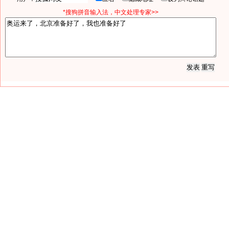
*搜狗拼音输入法，中文处理专家>>