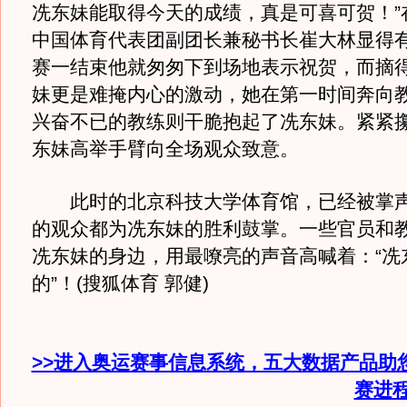
冼东妹能取得今天的成绩，真是可喜可贺！”
中国体育代表团副团长兼秘书长崔大林显得
赛一结束他就匆匆下到场地表示祝贺，而摘
妹更是难掩内心的激动，她在第一时间奔向
兴奋不已的教练则干脆抱起了冼东妹。紧紧
东妹高举手臂向全场观众致意。
此时的北京科技大学体育馆，已经被掌声
的观众都为冼东妹的胜利鼓掌。一些官员和
冼东妹的身边，用最嘹亮的声音高喊着：“冼
的”！(搜狐体育 郭健)
>>进入奥运赛事信息系统，五大数据产品助
赛进