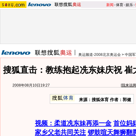
新闻
-
体育
-
娱乐
-
奥运频道-2008北京奥运会
>
中国军
搜狐直击：教练抱起冼东妹庆祝 崔
2008年08月10日19:27
[
我来说
来源：搜狐体育 作者：郭健
视频：柔道冼东妹再添一金
首位妈
家乡父老共同关注
锣鼓喧天舞狮翻