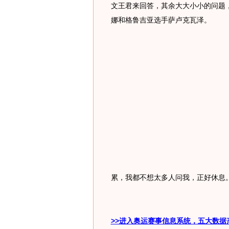
文王君来回答，其余大大小小的问题
娜和格鲁吉亚选手萨卢克瓦泽。
累，我都不想太多人问我，正好休息。
>>进入奥运赛事信息系统，五大数据