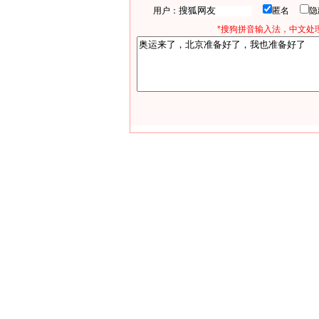
用户：
匿名
*搜狗拼音输入法，中文处理