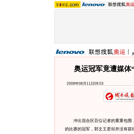
奥运冠军竟遭媒体“
2008年08月11日09:53
冲出混合区百位记者的重重包围，
的比赛的冠军，郭文王君却并没有获得