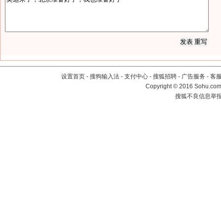
设置首页
-
搜狗输入法
-
支付中心
-
搜狐招聘
-
广告服务
-
客
Copyright
©
2016 Sohu.com 
搜狐不良信息举