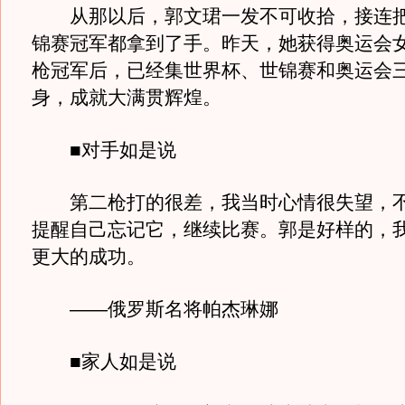
从那以后，郭文珺一发不可收拾，接连把
锦赛冠军都拿到了手。昨天，她获得奥运会女
枪冠军后，已经集世界杯、世锦赛和奥运会
身，成就大满贯辉煌。
■对手如是说
第二枪打的很差，我当时心情很失望，不
提醒自己忘记它，继续比赛。郭是好样的，
更大的成功。
——俄罗斯名将帕杰琳娜
■家人如是说