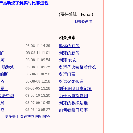
产品助您了解实时比赛进程
(责任编辑：kuner)
[
我来说两句
]
相关搜索
奥运的新闻
08-08-11 14:39
"
刘翔的新闻
08-08-11 11:01
...
刘翔 女友
08-08-11 09:54
一场游戏
奥运圣火象征着什么
08-08-11 09:25
罗伯斯
奥运门票
08-08-11 06:50
...
奥运火炬传递
08-08-08 11:58
...
刘翔狂喷日本记者
08-08-05 13:28
位居中游
为什么喜欢刘翔
08-07-10 13:20
...
刘翔的教练是谁
08-07-09 10:45
...
如何看盘口赔率
08-06-13 05:27
更多关于
奥运博彩
的新闻>>