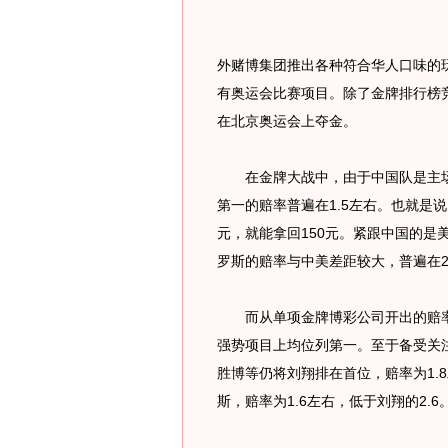
外赌博集团推出各种符合华人口味的
有奥运会比赛项目。除了金牌排行榜
在北京奥运会上夺金。
在金牌大战中，由于中国队是主场
第一的赔率普遍在1.5左右。也就是
元，就能拿回150元。紧跟中国的是美
罗斯的赔率与中美差距较大，普遍在2
而从单项金牌博彩公司开出的赔率
强势项目上均位列第一。至于备受关注
胜博等仍将刘翔排在首位，赔率为1.
斯，赔率为1.6左右，低于刘翔的2.6