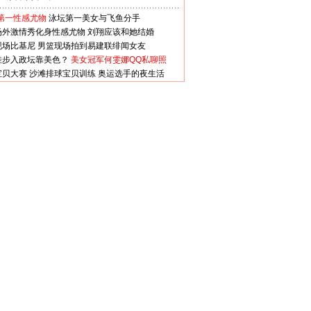
第一性感尤物
泳坛第一美女与飞鱼分手
场外激情秀化身性感尤物
刘翔应该和她结婚
现场比基尼
男篮现场拍到易建联绯闻女友
娃步入政坛靠美色？
美女冠军何雯娜QQ私聊照
宝贝大赛
沙滩排球宝贝训练
奥运选手的夜生活