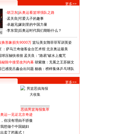
更多>>
·
胡卫东
|
从奥运看篮球强队之路
·
孟关良
|
可爱儿子的趣事
·
卓越兄
|
篆刻里的中国力量
·
李东雷
|
后奥运时代我们期盼什么？
相
换形象损失9000万
篮坛美女隋菲菲军训英姿
室 ：萨马兰奇做客金台艺术馆
北京奥运最美
国球压轴快准很
孟关良：“路易”破水上魔咒
揭秘陈中接受改判内幕
胡紫微：无冕之王苏丽文
前已感觉吕鑫会出问题
杨杨：榜样集体乒乓球队
更多>>
恶搞男篮海报集萃
看奥运—见证北京奇迹
人，你没有理由不骄傲
：我想做个中国媳妇
谋出卖了闭幕式！