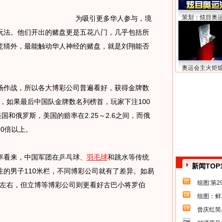
策划：炫目奥
为吸引更多华人参与，境
玩法。他们开出的赌盘更是五花八门，几乎包括所
竞猜外，最能触动华人神经的赌盘，就是刘翔能否
奥运会主火炬
作战，所以各大博彩公司普遍看好，获得金牌数
说，如果最后中国队金牌数名列榜首，玩家下注100
国和俄罗斯，美国的赔率在2.25～2.6之间，而俄
0倍以上。
看来，中国军团在乒乓球、
羽毛球
和跳水等传统
新闻TOP
的男子110米栏，不同博彩公司就有了差异。如易
组图:第
8左右，但立博等博彩公司则更看好古巴小将罗伯
组图：鲜
。
曾庆红简