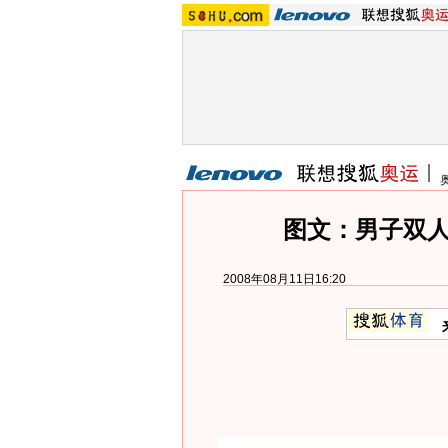
图文：男子双人
2008年08月11日16:20