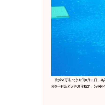
搜狐体育讯 北京时间8月11日，
国选手林跃和火亮发挥稳定，为中国代