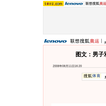
图文：男子
2008年08月11日16:20