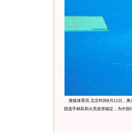
搜狐体育讯 北京时间8月11日，
国选手林跃和火亮发挥稳定，为中国代