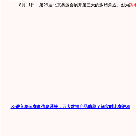
8月11日，第29届北京奥运会展开第三天的激烈角逐。图为
跳
>>进入奥运赛事信息系统，五大数据产品助您了解实时比赛进程