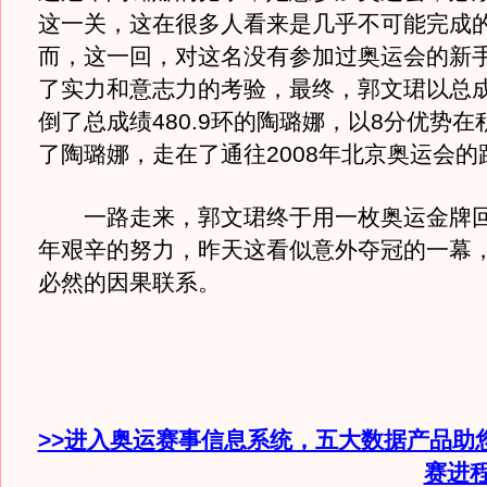
这一关，这在很多人看来是几乎不可能完成
而，这一回，对这名没有参加过奥运会的新
了实力和意志力的考验，最终，郭文珺以总成绩
倒了总成绩480.9环的陶璐娜，以8分优势
了陶璐娜，走在了通往2008年北京奥运会的
一路走来，郭文珺终于用一枚奥运金牌回
年艰辛的努力，昨天这看似意外夺冠的一幕
必然的因果联系。
>>进入奥运赛事信息系统，五大数据产品助
赛进