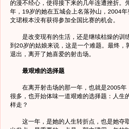
的漫不经心，使得接下来的几年连遭挫折。先是
年，19岁的她在五城会上名落孙山，2004
文珺根本没有获得参加全国比赛的机会。
是改变现有的生活，还是继续枯燥的训练
到20岁的姑娘来说，这是一个难题。最终，
退出，离开了她喜爱的射击场。
最艰难的选择题
在离开射击场的那一年，也就是2005年
很多，也开始体味一道艰难的选择题：人生
样走？
这一年，是她的人生转折点，也是她夺取