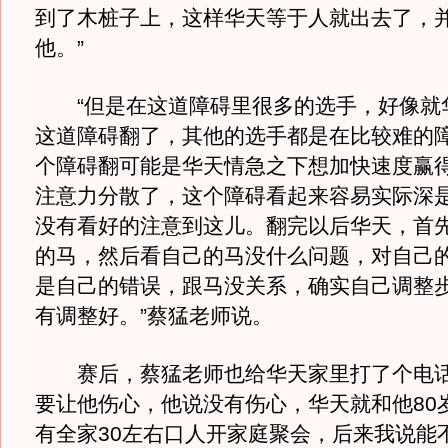
到了木桩子上，这样华天等于人就出去了，
他。”
“但是在这道障碍里很多的选手，好像就
这道障碍翻了，其他的选手都是在比较难的
个障碍翻可能是华天情急之下想加快速度赢
注意力分散了，这个障碍看起来容易实际深
没有看好的注意到这儿。翻完以后华天，首
的马，然后看自己的马没什么问题，对自己
是自己的错误，跟马没关系，确实自己调整
有调整好。”蔡猛老师说。
赛后，蔡猛老师也给华天家里打了个电话
要让他伤心，他说没有伤心，华天就和他80
有全家30左右口人开家庭聚会，后来我说能