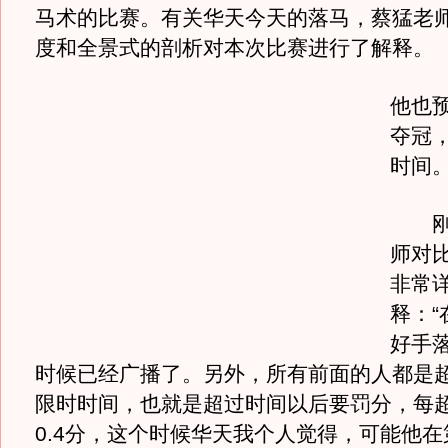
马术的比赛。有关华天今天的落马，蔡猛老
度和全景式的剖析对本次比赛进行了解释。
他也
夺冠
时间
刚开
师对
非常
释：“
好手
时候已经广播了。另外，所有前面的人都是超
限时时间，也就是超过时间以后要罚分，每
0.4分，这个时候华天我个人觉得，可能他