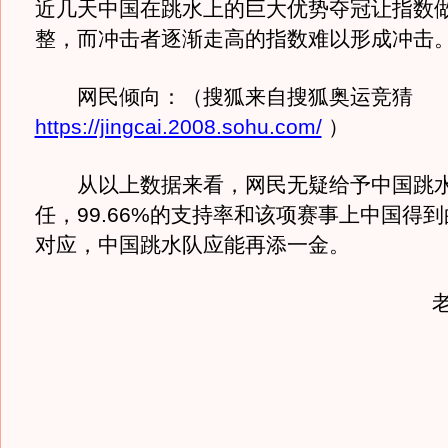
近几天中国在跳水上的巨大优势夺冠让指数
整，而冲击者逐渐走高的指数难以形成冲击
网民倾向：（搜狐来自搜狐奥运竞猜
https://jingcai.2008.sohu.com/
）
从以上数据来看，网民无疑给予中国跳水
任，99.66%的支持率和该项赛事上中国得
对应，中国跳水队应能再添一金。
老