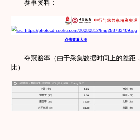
赛事资料：
点击查看大图
夺冠赔率（由于采集数据时间上的差距，
比）