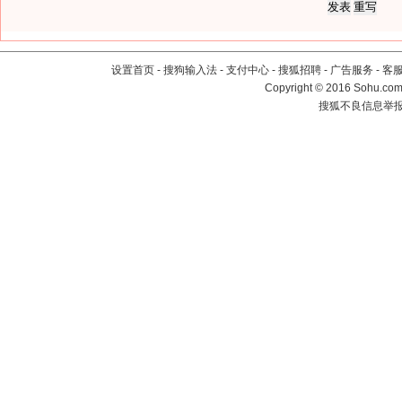
设置首页
-
搜狗输入法
-
支付中心
-
搜狐招聘
-
广告服务
-
客
Copyright
©
2016 Sohu.com 
搜狐不良信息举