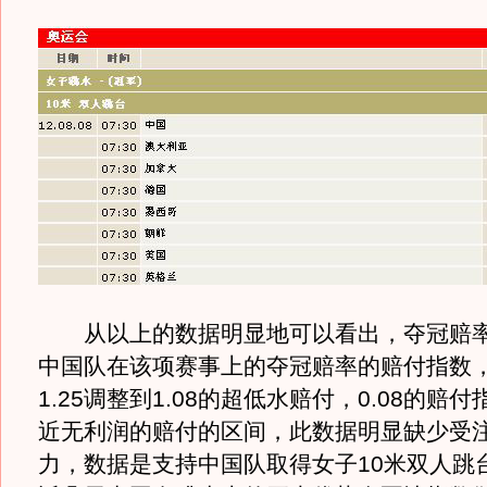
从以上的数据明显地可以看出，夺冠赔率
中国队在该项赛事上的夺冠赔率的赔付指数
1.25调整到1.08的超低水赔付，0.08的赔
近无利润的赔付的区间，此数据明显缺少受
力，数据是支持中国队取得女子10米双人跳