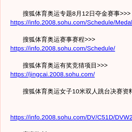
搜狐体育奥运专题8月12日夺金赛事>>>
https://info.2008.sohu.com/Schedule/Medal
搜狐体育奥运赛事赛程>>>
https://info.2008.sohu.com/Schedule/
搜狐体育奥运有奖竞猜项目>>>
https://jingcai.2008.sohu.com/
搜狐体育奥运女子10米双人跳台决赛资料
https://info.2008.sohu.com/DV/C51D/DV