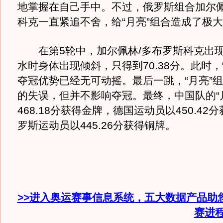
地掌握在自己手中。不过，俄罗斯组合加尔佩
科克一直紧追不舍，给“月亮”组合造成了极
在第5轮中，加尔佩林/多布罗斯科克出现
水时身体出现倾斜，只得到70.38分。此时，
夺冠优势已经无可动摇。最后一跳，“月亮”
的失误，但并不影响夺冠。最终，中国队的“
468.18分获得金牌，德国运动员以450.42
罗斯运动员以445.26分获得铜牌。
>>进入奥运赛事信息系统，五大数据产品助
赛进