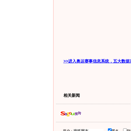
>>进入奥运赛事信息系统，五大数据
相关新闻