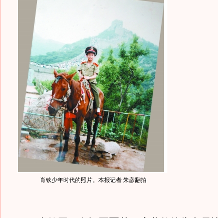
肖钦少年时代的照片。本报记者 朱彦翻拍