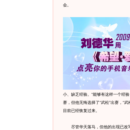
会。
小、缺乏经验。“能够有这样一个经验
赛，但他无悔选择了“武松”出赛，“
目前已经恢复过来。
尽管华天落马，但他的出现已改写