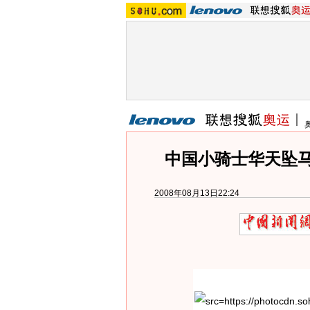
中国小骑士华天坠
2008年08月13日22:24