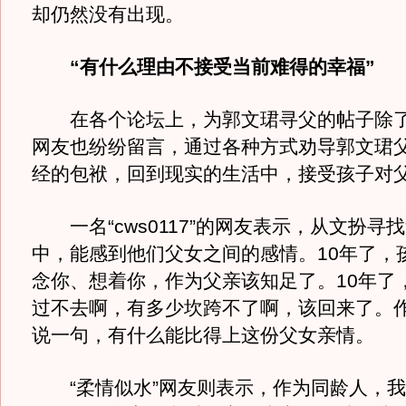
却仍然没有出现。
“有什么理由不接受当前难得的幸福”
在各个论坛上，为郭文珺寻父的帖子除了
网友也纷纷留言，通过各种方式劝导郭文珺
经的包袱，回到现实的生活中，接受孩子对
一名“cws0117”的网友表示，从文扮寻
中，能感到他们父女之间的感情。10年了，
念你、想着你，作为父亲该知足了。10年了
过不去啊，有多少坎跨不了啊，该回来了。
说一句，有什么能比得上这份父女亲情。
“柔情似水”网友则表示，作为同龄人，我