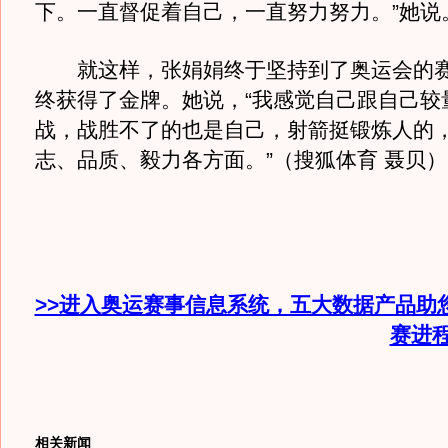
下。一直督促着自己，一直努力努力。”她说
就这样，张娟娟终于坚持到了奥运会的赛
终获得了金牌。她说，“我感觉自己跟自己较
战，战胜不了的也是自己，射箭挺锻炼人的
志、品质、毅力各方面。”（搜狐体育 聂贝）
>>进入奥运赛事信息系统，五大数据产品助
赛进
相关新闻