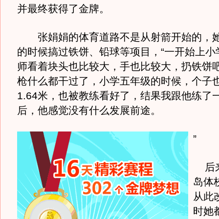
并最终获得了金牌。
张娟娟的体育道路不是从射箭开始的，她
的时候搞过铁饼、铅球等项目，“一开始上小
师看着块头也比较大，手也比较大，扔铁饼
枪什么都干过了，小学五年级的时候，个子
1.64米，也被教练看好了，结果我跟他练了
后，他感觉没有什么发展前途。
”
后来
岛体
从此
时她