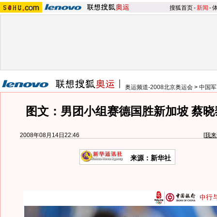
搜狐首页
-
新闻
-
奥运频道-2008北京奥运会
>
中国军
图文：男团小组赛德国胜新加坡 蔡晓
2008年08月14日22:46
[
我来
来源：新华社