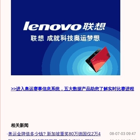
>>进入奥运赛事信息系统，五大数据产品助您了解实时比赛进程
相关新闻
·
奥运金牌值多少钱? 新加坡重奖80万德国仅2万4
08-07-03 09:47