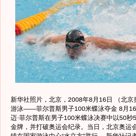
新华社照片，北京，2008年8月16日 （北京
游泳——菲尔普斯男子100米蝶泳夺金 8月1
迈·菲尔普斯在男子100米蝶泳决赛中以50秒
金牌，并打破奥运会纪录。当日，北京奥运