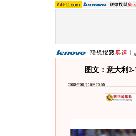
图文：意大利2-
2008年08月16日20:55