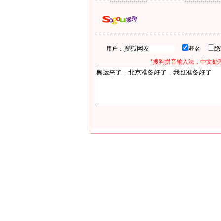
用户：
匿名
*搜狗拼音输入法，中文处理