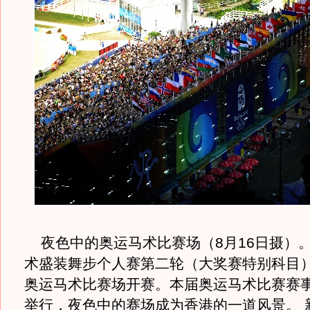
夜色中的奥运马术比赛场（8月16日摄）
术盛装舞步个人赛第二轮（大奖赛特别科目
奥运马术比赛场开赛。本届奥运马术比赛赛
举行，夜色中的赛场成为香港的一道风景。 