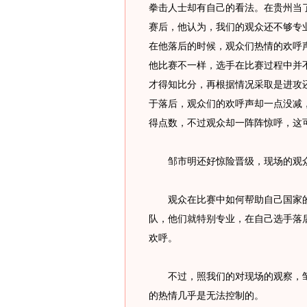
拳击人士却有自己的看法。在贵州当
赛后，他认为，我们的观众还不够专
在他落后的时候，观众们热情的欢呼
他比赛不一样，选手在比赛过程中并
才得知比分，再根据情况采取是进攻
于落后，观众们的欢呼声却一点没减
得点数，不过观众却一阵阵惊呼，这
邹市明还好惊险晋级，现场的观众全
观众在比赛中如何帮助自己国家的
队，他们就特别专业，在自己选手落
欢呼。
不过，照我们的对现场的观察，邹市
的热情几乎是无法控制的。