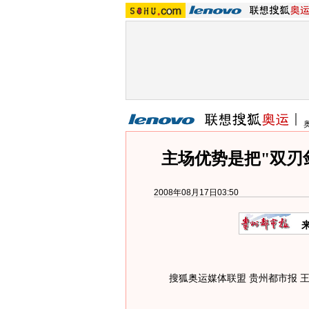
主场优势是把"双刃
2008年08月17日03:50
搜狐奥运媒体联盟 贵州都市报 王晓