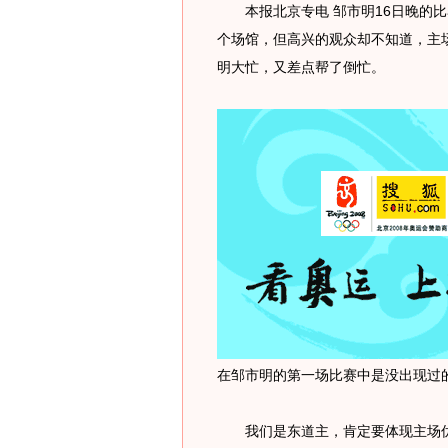
本报北京专电 邹市明16日晚的比
个场馆，但高兴的观众却不知道，主场
明大忙，又差点帮了倒忙。
在邹市明的第一场比赛中是没出现过
我们是东道主，肯定要体现主场优