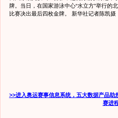
牌。当日，在国家游泳中心“水立方”举行的
比赛决出最后四枚金牌。 新华社记者陈凯摄
>>进入奥运赛事信息系统，五大数据产品助
赛进