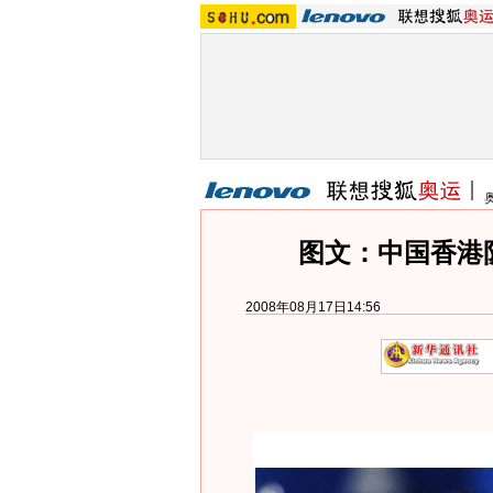
图文：中国香港
2008年08月17日14:56