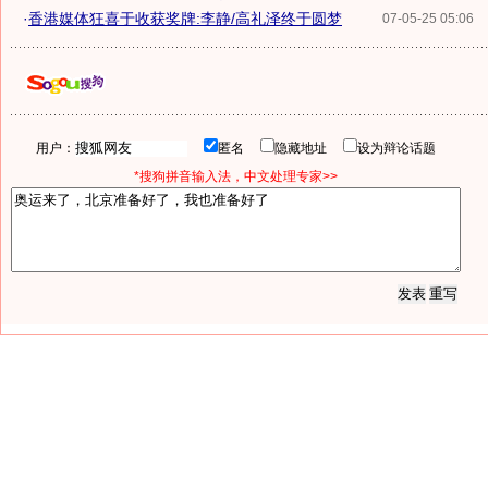
·
香港媒体狂喜于收获奖牌:李静/高礼泽终于圆梦
07-05-25 05:06
用户：
匿名
隐藏地址
设为辩论话题
*搜狗拼音输入法，中文处理专家>>