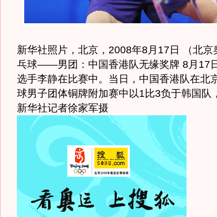
新华社照片，北京，2008年8月17日 （北
乓球——男团：中国香港队无缘奖牌 8月17
选手李静在比赛中。当日，中国香港队在北
球男子团体铜牌附加赛中以1比3负于韩国队
新华社记者徐家军摄