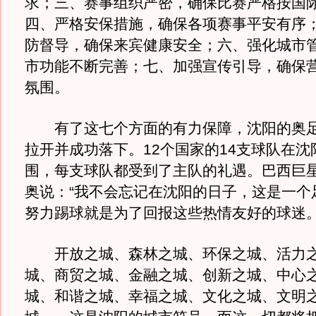
求；三、赛事组织严密，确保比赛严格按国
四、严格安保措施，确保各项赛事平安有序
防督导，确保来宾健康安全；六、强化城市
市功能不断完善；七、加强宣传引导，确保
氛围。
有了这七个方面的有力保障，沈阳的奥足
拉开并成功落下。12个国家的14支球队在沈
围，每支球队都受到了主队的礼遇。巴西巨
奥说：“我不会忘记在沈阳的日子，这是一个
努力踢球就是为了回报这些热情友好的球迷。
开放之城、森林之城、环保之城、活力之
城、商贸之城、金融之城、创新之城、中心
城、和谐之城、幸福之城、文化之城、文明