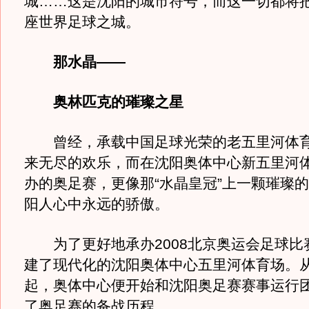
城……这是沈阳的城市符号，而这一切都将
座世界足球之城。
那水晶——
奥林匹克的璀璨之星
曾经，承载中国足球光荣的老五里河体育
来无尽的欢乐，而在沈阳奥体中心新五里河
办的奥足赛，更像那“水晶皇冠”上一颗璀璨
阳人心中永远的骄傲。
为了更好地承办2008北京奥运会足球比
建了现代化的沈阳奥体中心五里河体育场。
起，奥体中心便开始和沈阳奥足赛赛事运行
了奥足赛的备战历程。