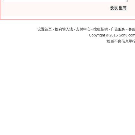
设置首页
-
搜狗输入法
-
支付中心
-
搜狐招聘
-
广告服务
-
客
Copyright
©
2016 Sohu.com 
搜狐不良信息举