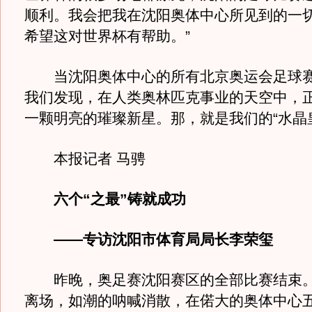
顺利。我会把我在沈阳奥体中心所见到的一
希望这对世界杯有帮助。”
当沈阳奥体中心的所有北京奥运会足球赛
我们发现，在人类奥林匹克事业的天空中，
一颗明亮的璀璨新星。那，就是我们的“水晶
本报记者 马骋
六个“之最”铸就成功
——专访沈阳市体育局局长李荣玺
昨晚，奥足赛沈阳赛区的全部比赛结束。
离场，如潮的呐喊消散，在偌大的奥体中心