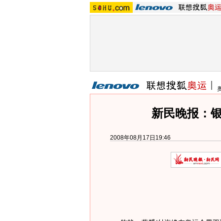
新民晚报：银
2008年08月17日19:46