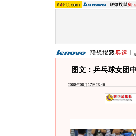
图文：乒乓球女团中
2008年08月17日23:46