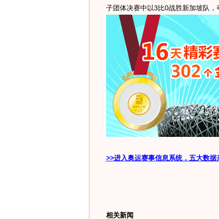
子团体决赛中以3比0战胜新加坡队，
>>进入奥运赛事信息系统，五大数据
相关新闻