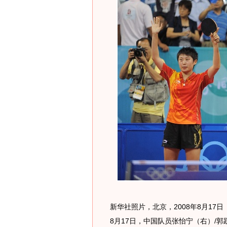
新华社照片，北京，2008年8月17
8月17日，中国队员张怡宁（右）/