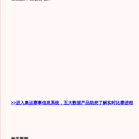
>>进入奥运赛事信息系统，五大数据产品助您了解实时比赛进程