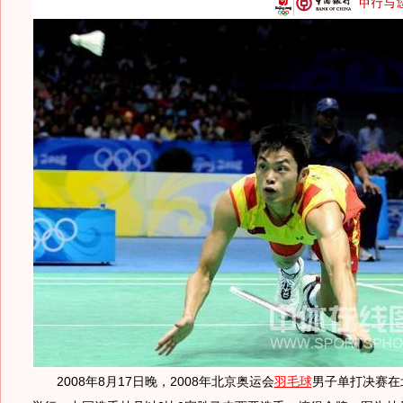
2008年8月17日晚，2008年北京奥运会
羽毛球
男子单打决赛在