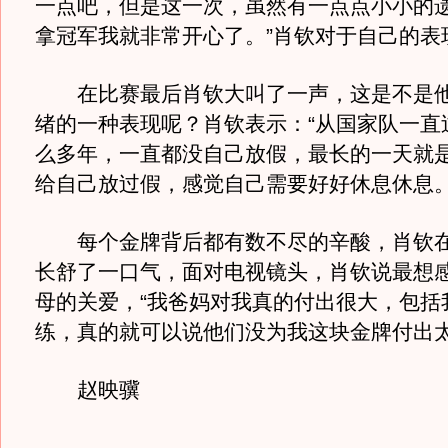
一点吧，但是这一次，虽然有一点点小小的
拿冠军我就非常开心了。”肖钦对于自己的表
在比赛最后肖钦大叫了一声，这是不是他
绪的一种表现呢？肖钦表示：“从国家队一直
么多年，一直都没自己放假，最长的一天就是
给自己放过假，感觉自己需要好好休息休息。
每个金牌背后都有数不尽的辛酸，肖钦在
长舒了一口气，面对电视镜头，肖钦说最想
母的关爱，“我爸妈对我真的付出很大，包括
练，真的就可以说他们没为我这块金牌付出太
赵映骥