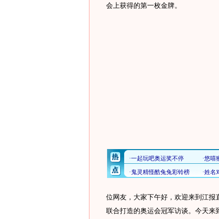
会上获得的第一枚金牌。
位网友，大家下午好，欢迎来到江报
联合打造的奥运会冠军访谈。今天来