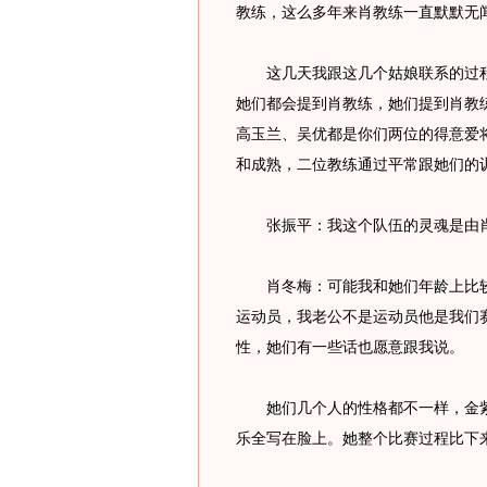
教练，这么多年来肖教练一直默默无
这几天我跟这几个姑娘联系的过程
她们都会提到肖教练，她们提到肖教
高玉兰、吴优都是你们两位的得意爱
和成熟，二位教练通过平常跟她们的
张振平：我这个队伍的灵魂是由肖
肖冬梅：可能我和她们年龄上比较
运动员，我老公不是运动员他是我们
性，她们有一些话也愿意跟我说。
她们几个人的性格都不一样，金紫
乐全写在脸上。她整个比赛过程比下