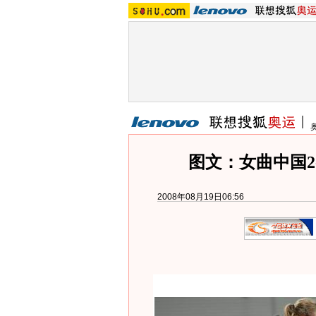
图文：女曲中国2
2008年08月19日06:56