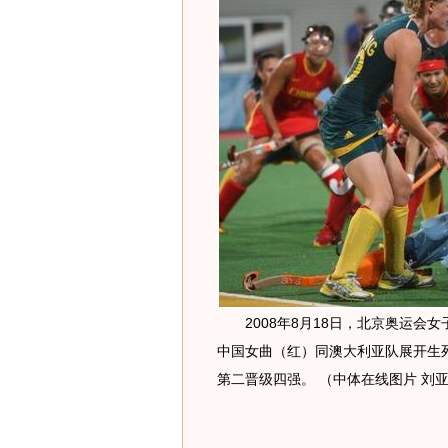
2008年8月18日，北京奥运会
中国女曲（红）同澳大利亚队展开生
第二晋级四强。 （中体在线图片 刘亚