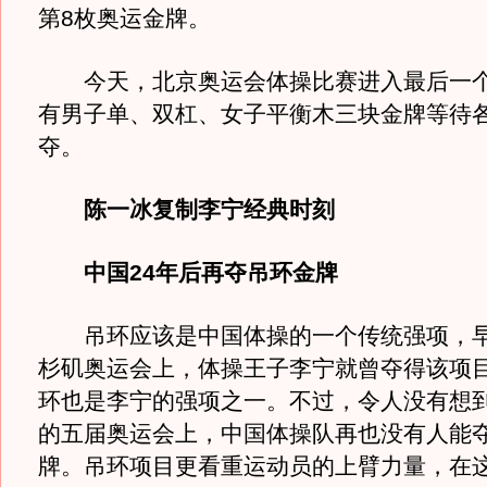
第8枚奥运金牌。
今天，北京奥运会体操比赛进入最后一个
有男子单、双杠、女子平衡木三块金牌等待
夺。
陈一冰复制李宁经典时刻
中国24年后再夺吊环金牌
吊环应该是中国体操的一个传统强项，早在
杉矶奥运会上，体操王子李宁就曾夺得该项
环也是李宁的强项之一。不过，令人没有想
的五届奥运会上，中国体操队再也没有人能
牌。吊环项目更看重运动员的上臂力量，在