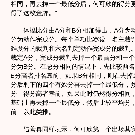
相同，再去掉一个最低分后，何可欣的得分
得了这枚金牌。”
体操比分由A分和B分相加得出，A分为动
分为动作完成分。每个单项比赛设一名主裁
难度分的裁判和六名判定动作完成分的裁判
裁定A分，完成分裁判去掉一个最高分和一
分为B分。在总分相同的情况下，先比较两名
B分高者排名靠前。如果B分相同，则在去掉
分后剩下的四个有效分再去掉一个最低分，
分，得分高者靠前。如果此时仍然得分相同
基础上再去掉一个最低分，然后比较平均分
前，以此类推。
陆善真同样表示，何可欣第一个出场其实