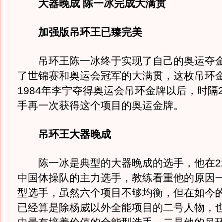
大器晚成 陈一冰完成大满贯
加强版吊环王已臻完美
吊环王陈一冰终于实现了自己的奥运夺金
了世锦赛和奥运会冠军的大满贯，这枚吊环
1984年李宁夺得奥运会吊环金牌以后，时隔
手再一次获得这个项目的奥运金牌。
吊环王大器晚成
陈一冰是典型的大器晚成的选手，他在2
中国体操队的主力选手，教练看重他的原因
型选手，虽然六个项目不够均衡，但在如今
已经算是除杨威以外全能项目的二号人物，