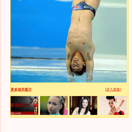
更多相关图片
[进入图集]