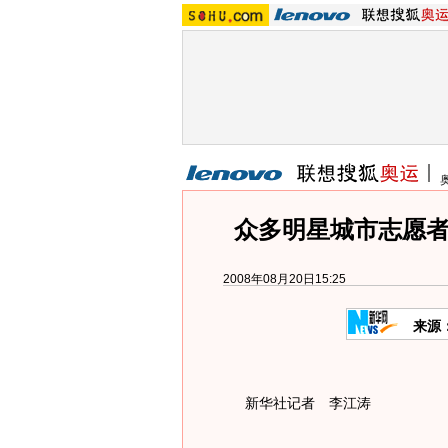
众多明星城市志愿者
2008年08月20日15:25
来源
新华社记者 李江涛