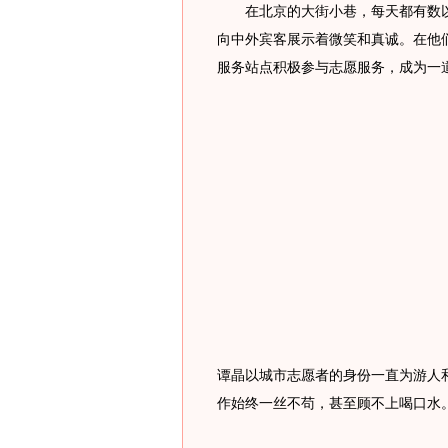
在北京的大街小巷，每天都有数以
向中外宾客展示着微笑和真诚。在他
服务站点积极参与志愿服务，成为一
谭晶以城市志愿者的身份一直为游人
作始终一丝不苟，甚至顾不上喝口水