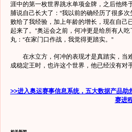
涯中的第一枚世界跳水单项金牌，之后他终
脯说自己长大了：“我以前的确经历了很多次
败给了我经验，加上年龄的增长，现在自己
起来了。”奥运会之前，何冲更是给所有人吃
丸：“在家门口作战，我觉得更踏实。”
在水立方，何冲的表现才是真踏实，当难
成稳定王时，也许这个世界，他已经没有对
>>进入奥运赛事信息系统，五大数据产品助
赛进
相关新闻