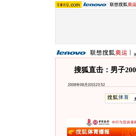
搜狐直击：男子20
2008年08月20日23:52