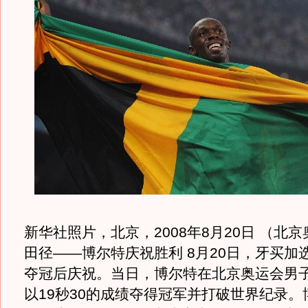
新华社照片，北京，2008年8月20日 （北京
田径——博尔特庆祝胜利 8月20日，牙买加
夺冠后庆祝。当日，博尔特在北京奥运会男子
以19秒30的成绩夺得冠军并打破世界纪录。