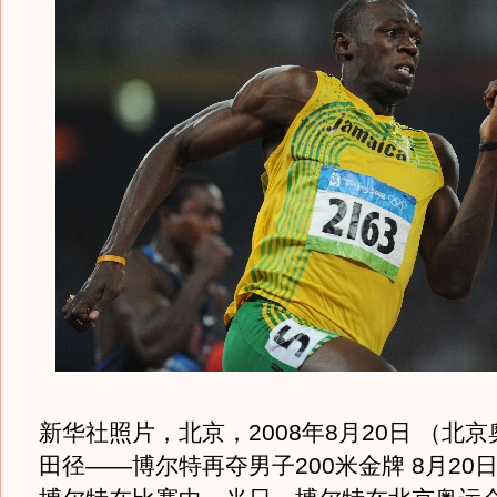
新华社照片，北京，2008年8月20日 （北京
田径——博尔特再夺男子200米金牌 8月20