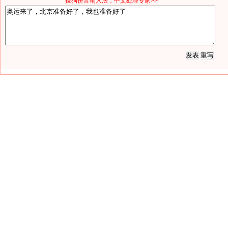
*搜狗拼音输入法，中文处理专家>>