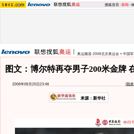
搜狐首页
-
新闻
-
奥运频道-2008北京奥运会
>
中国军
图文：博尔特再夺男子200米金牌 
2008年08月20日23:48
[
我来
来源：新华社