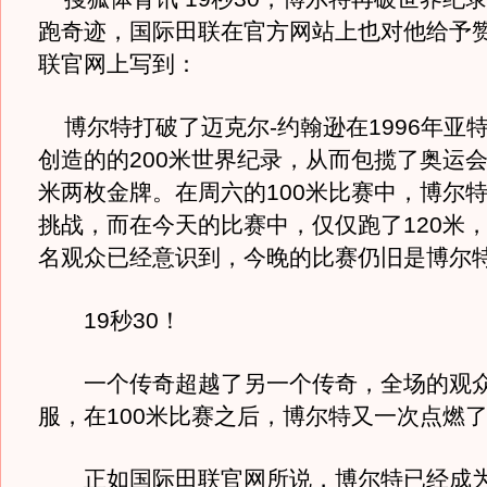
跑奇迹，国际田联在官方网站上也对他给予
联官网上写到：
博尔特打破了迈克尔-约翰逊在1996年亚
创造的的200米世界纪录，从而包揽了奥运会1
米两枚金牌。在周六的100米比赛中，博尔
挑战，而在今天的比赛中，仅仅跑了120米，在
名观众已经意识到，今晚的比赛仍旧是博尔
19秒30！
一个传奇超越了另一个传奇，全场的观众
服，在100米比赛之后，博尔特又一次点燃
正如国际田联官网所说，博尔特已经成为