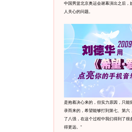
中国男篮北京奥运会谢幕演出之后，
人关心的问题。
是抱着决心来的，但实力原因，只能
录而来的，希望能够打到第七、第六
了八强，在这个过程中我们得到了很
得更远。”