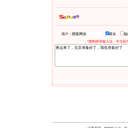
用户：
匿名
*搜狗拼音输入法，中文处理